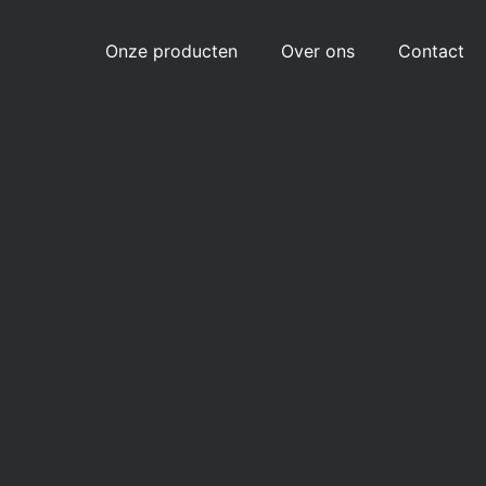
Onze producten
Over ons
Contact