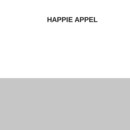
HAPPIE APPEL